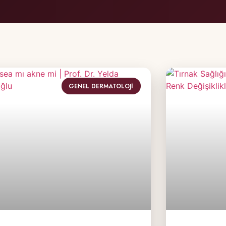
GENEL DERMATOLOJI