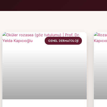
GENEL DERMATOLOJI