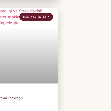
MEDIKAL ESTETIK