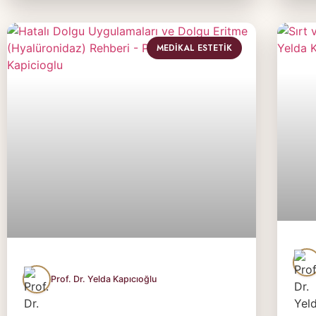
MEDIKAL ESTETIK