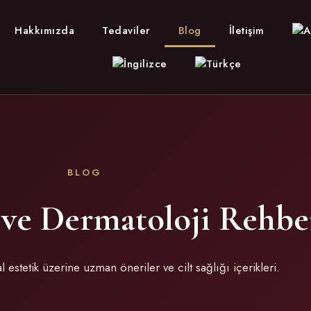
Hakkımızda
Tedaviler
Blog
İletişim
BLOG
ı ve Dermatoloji Rehbe
 estetik üzerine uzman öneriler ve cilt sağlığı içerikleri.