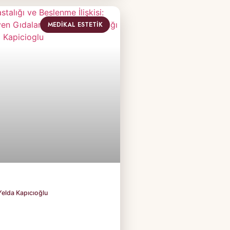
MEDIKAL ESTETIK