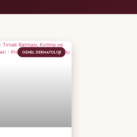
GENEL DERMATOLOJI