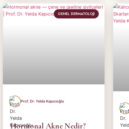
GENEL DERMATOLOJI
Hormonal Akne Nedir?