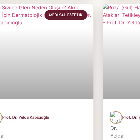
MEDIKAL ESTETIK