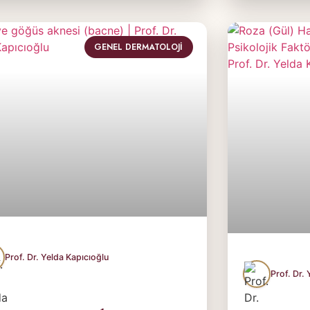
GENEL DERMATOLOJI