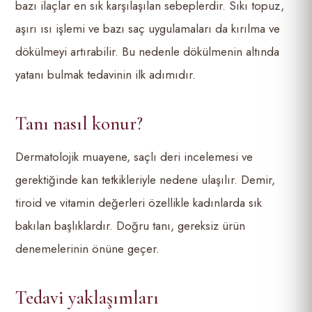
bazı ilaçlar en sık karşılaşılan sebeplerdir. Sıkı topuz,
aşırı ısı işlemi ve bazı saç uygulamaları da kırılma ve
dökülmeyi artırabilir. Bu nedenle dökülmenin altında
yatanı bulmak tedavinin ilk adımıdır.
Tanı nasıl konur?
Dermatolojik muayene, saçlı deri incelemesi ve
gerektiğinde kan tetkikleriyle nedene ulaşılır. Demir,
tiroid ve vitamin değerleri özellikle kadınlarda sık
bakılan başlıklardır. Doğru tanı, gereksiz ürün
denemelerinin önüne geçer.
Tedavi yaklaşımları