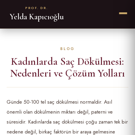
PROF. DR.
Yelda Kapıcıoğlu
Kadınlarda Saç Dökülmesi:
Nedenleri ve Çözüm Yolları
Günde 50-100 tel saç dökülmesi normaldir. Asıl
önemli olan dökülmenin miktarı değil, paterni ve
süresidir. Kadınlarda saç dökülmesi çoğu zaman tek bir
nedene değil, birkaç faktörün bir araya gelmesine