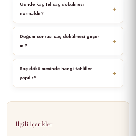
Günde kaç tel saç dökülmesi
normaldir?
Doğum sonrası saç dökülmesi geçer
mi?
Saç dökülmesinde hangi tahliller
yapılır?
İlgili İçerikler