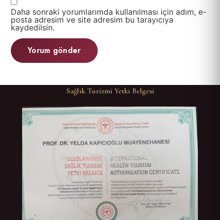
Daha sonraki yorumlarımda kullanılması için adım, e-
posta adresim ve site adresim bu tarayıcıya
kaydedilsin.
Sağlık Turizmi Yetki Belgesi