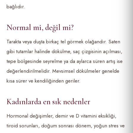
bağlıdır.
Normal mi, değil mi?
Tarakta veya duşta birkaç tel görmek olağandır. Saten
gibi tutamlar halinde dökülme, saç çizgisinin açılması,
tepe bölgesinde seyrelme ya da aylarca süren artış ise
değerlendirilmelidir. Mevsimsel dökülmeler genelde
kısa sürer ve kendiliğinden geriler.
Kadınlarda en sık nedenler
Hormonal değişimler, demir ve D vitamini eksikliği,
tiroid sorunları, doğum sonrası dönem, yoğun stres ve