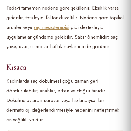
Tedavi tamamen nedene göre şekillenir. Eksiklik varsa
giderilir, tetikleyici faktör düzeltilir. Nedene göre topikal
ürünler veya
saç mezoterapisi
gibi destekleyici
uygulamalar gündeme gelebilir. Sabır önemlidir; saç
yavaş uzar, sonuçlar haftalar-aylar içinde görünür.
Kısaca
Kadınlarda saç dökülmesi çoğu zaman geri
döndürülebilir; anahtar, erken ve doğru tanıdır.
Dökülme aylardır sürüyor veya hızlandıysa, bir
dermatoloji değerlendirmesiyle nedenini netleştirmek
en sağlıklı yoldur.