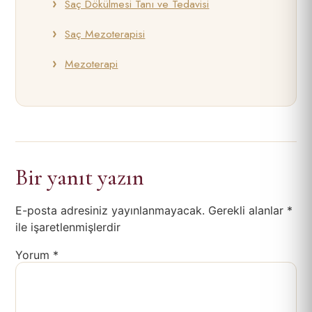
Saç Dökülmesi Tanı ve Tedavisi
Saç Mezoterapisi
Mezoterapi
Bir yanıt yazın
E-posta adresiniz yayınlanmayacak.
Gerekli alanlar
*
ile işaretlenmişlerdir
Yorum
*