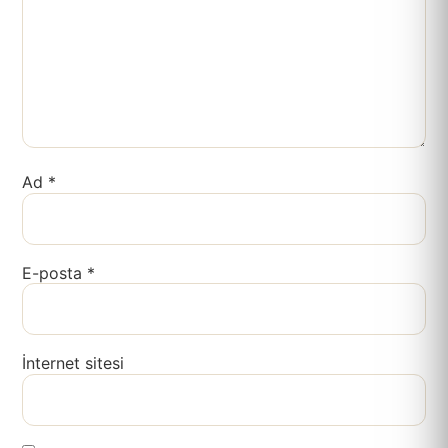
Ad
*
E-posta
*
İnternet sitesi