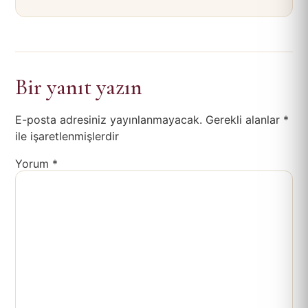
Bir yanıt yazın
E-posta adresiniz yayınlanmayacak.
Gerekli alanlar
*
ile işaretlenmişlerdir
Yorum
*