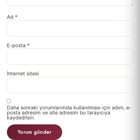
Ad
*
E-posta
*
İnternet sitesi
Daha sonraki yorumlarımda kullanılması için adım, e-
posta adresim ve site adresim bu tarayıcıya
kaydedilsin.