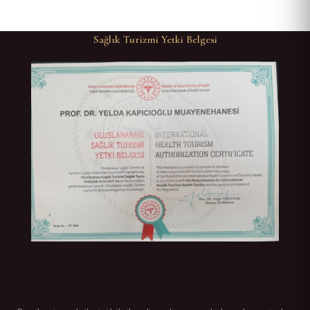
Sağlık Turizmi Yetki Belgesi