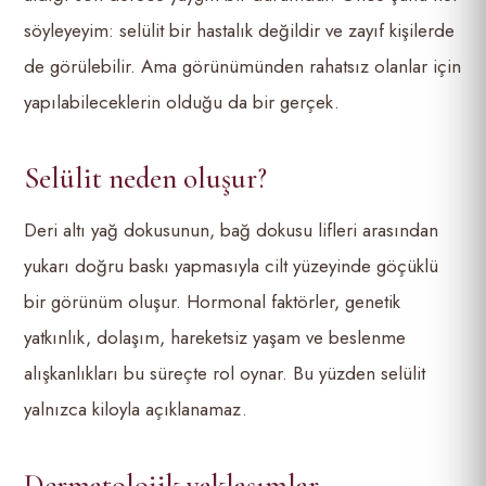
söyleyeyim: selülit bir hastalık değildir ve zayıf kişilerde
de görülebilir. Ama görünümünden rahatsız olanlar için
yapılabileceklerin olduğu da bir gerçek.
Selülit neden oluşur?
Deri altı yağ dokusunun, bağ dokusu lifleri arasından
yukarı doğru baskı yapmasıyla cilt yüzeyinde göçüklü
bir görünüm oluşur. Hormonal faktörler, genetik
yatkınlık, dolaşım, hareketsiz yaşam ve beslenme
alışkanlıkları bu süreçte rol oynar. Bu yüzden selülit
yalnızca kiloyla açıklanamaz.
Dermatolojik yaklaşımlar