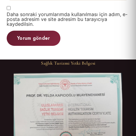
Daha sonraki yorumlarımda kullanılması için adım, e-
posta adresim ve site adresim bu tarayıcıya
kaydedilsin.
Sağlık Turizmi Yetki Belgesi