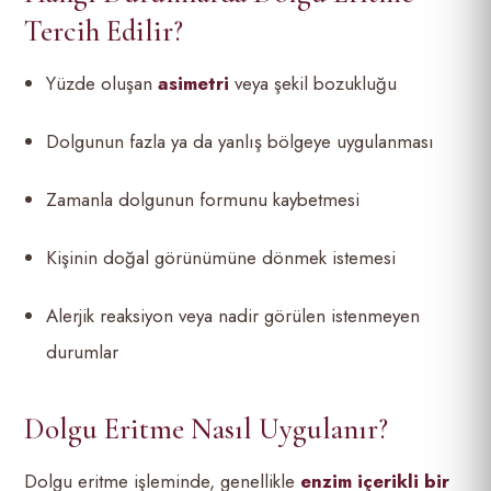
Tercih Edilir?
Yüzde oluşan
asimetri
veya şekil bozukluğu
Dolgunun fazla ya da yanlış bölgeye uygulanması
Zamanla dolgunun formunu kaybetmesi
Kişinin doğal görünümüne dönmek istemesi
Alerjik reaksiyon veya nadir görülen istenmeyen
durumlar
Dolgu Eritme Nasıl Uygulanır?
Dolgu eritme işleminde, genellikle
enzim içerikli bir