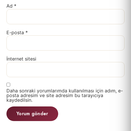
Ad
*
E-posta
*
İnternet sitesi
Daha sonraki yorumlarımda kullanılması için adım, e-
posta adresim ve site adresim bu tarayıcıya
kaydedilsin.