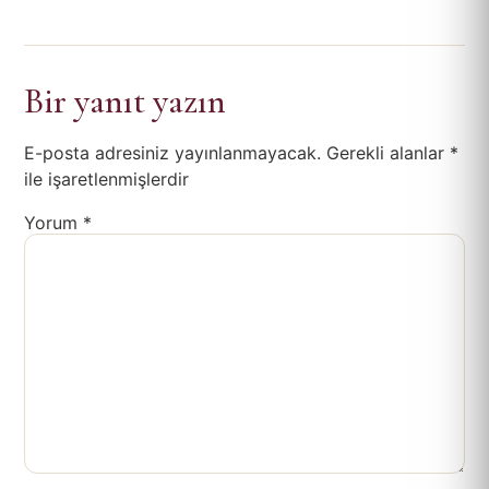
Bir yanıt yazın
E-posta adresiniz yayınlanmayacak.
Gerekli alanlar
*
ile işaretlenmişlerdir
Yorum
*