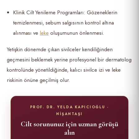
Klinik Cilt Yenileme Programları: Gözeneklerin
temizlenmesi, sebum salgısının kontrol altına
alınması ve
leke
oluşumunun önlenmesi.
Yetişkin dönemde çıkan sivilceler kendiliğinden
geçmesini beklemek yerine profesyonel bir dermatolog
kontrolünde yönetildiğinde, kalıcı sivilce izi ve leke
riskinin önüne geçilmiş olur.
PROF. DR. YELDA KAPICIOĞLU ·
NİŞANTAŞI
Cilt sorununuz için uzman görüşü
alın