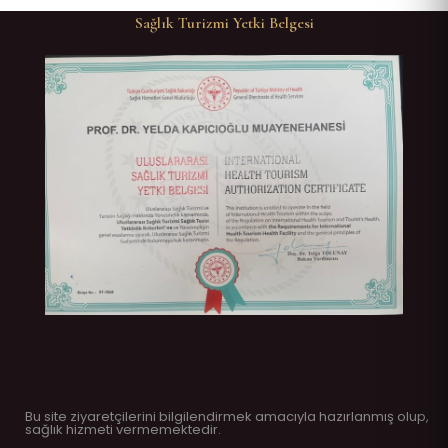
Sağlık Turizmi Yetki Belgesi
Bu site ziyaretçilerini bilgilendirmek amacıyla hazırlanmış olup,
sağlık hizmeti vermemektedir.