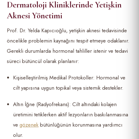
Dermatoloji Kliniklerinde Yetişkin
Aknesi Yönetimi
Prof. Dr. Yelda Kapıcıoğlu, yetişkin aknesi tedavisinde
öncelikle problemin kaynağını tespit etmeye odaklanır.
Gerekli durumlarda hormonal tahliller istenir ve tedavi
süreci bütüncül olarak planlanır:
Kişiselleştirilmiş Medikal Protokoller: Hormonal ve
cilt yapısına uygun topikal veya sistemik destekler.
Altın İğne (Radyofrekans): Cilt altındaki kolajen
üretimini tetiklerken aktif lezyonların baskılanmasına
ve
gözenek
bütünlüğünün korunmasına yardımcı
olur.