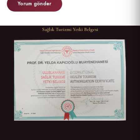
Sağlık Turizmi Yetki Belgesi