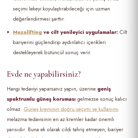
seçimi lekeyi koyulaştırabileceği için uzman
değerlendirmesi şarttır.
Mezolifting
ve cilt yenileyici uygulamalar:
Cilt
bariyerini güçlendirip aydınlatıcı içerikleri
destekleyerek bütüncül sonuç verir.
Evde ne yapabilirsiniz?
Hangi tedaviyi yaparsanız yapın, üzerine
geniş
spektrumlu güneş koruması
gelmezse sonuç kalıcı
olmaz.
Güneş kreminin doğru seçimi ve kullanımı
melazma tedavisinin en az kremler kadar önemli
yarısıdır. Buna ek olarak cildi tahriş etmeyen, bariyer