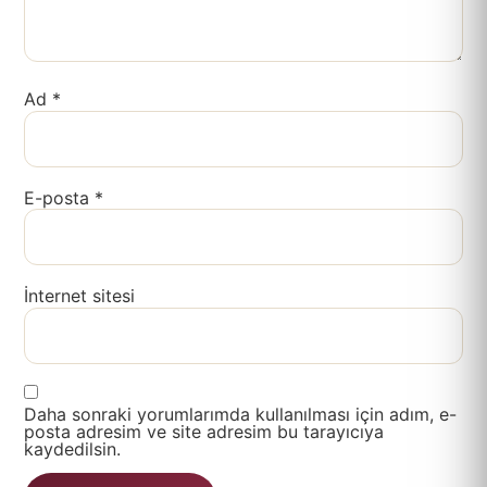
Ad
*
E-posta
*
İnternet sitesi
Daha sonraki yorumlarımda kullanılması için adım, e-
posta adresim ve site adresim bu tarayıcıya
kaydedilsin.