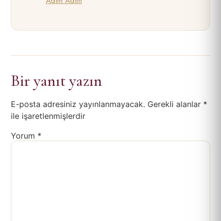
Adım Adım
Bir yanıt yazın
E-posta adresiniz yayınlanmayacak.
Gerekli alanlar
*
ile işaretlenmişlerdir
Yorum
*