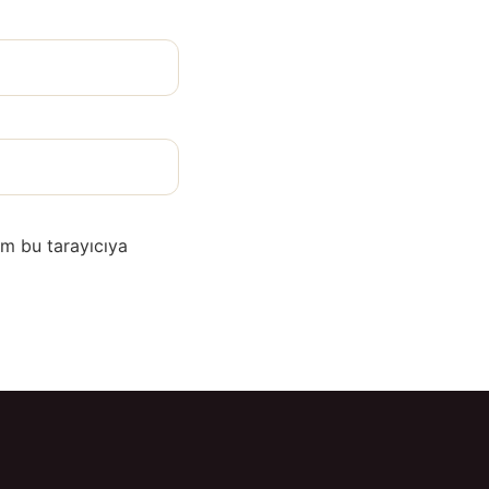
im bu tarayıcıya