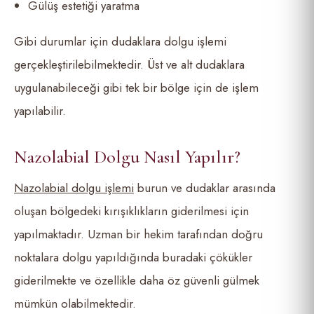
Gülüş estetiği yaratma
Gibi durumlar için dudaklara dolgu işlemi
gerçekleştirilebilmektedir. Üst ve alt dudaklara
uygulanabileceği gibi tek bir bölge için de işlem
yapılabilir.
Nazolabial Dolgu Nasıl Yapılır?
Nazolabial dolgu işlemi
burun ve dudaklar arasında
oluşan bölgedeki kırışıklıkların giderilmesi için
yapılmaktadır. Uzman bir hekim tarafından doğru
noktalara dolgu yapıldığında buradaki çökükler
giderilmekte ve özellikle daha öz güvenli gülmek
mümkün olabilmektedir.