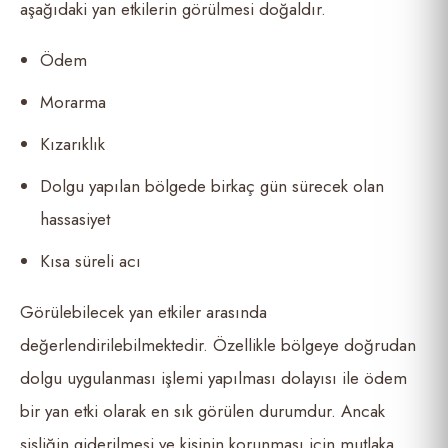
aşağıdaki yan etkilerin görülmesi doğaldır.
Ödem
Morarma
Kızarıklık
Dolgu yapılan bölgede birkaç gün sürecek olan
hassasiyet
Kısa süreli acı
Görülebilecek yan etkiler arasında
değerlendirilebilmektedir. Özellikle bölgeye doğrudan
dolgu uygulanması işlemi yapılması dolayısı ile ödem
bir yan etki olarak en sık görülen durumdur. Ancak
şişliğin giderilmesi ve kişinin korunması için mutlaka