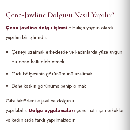
Çene-Jawline Dolgusu Nasıl Yapılır?
Ç
ene-jawline dolgu i
şlemi
oldukça yaygın olarak
yapılan bir işlemdir.
Çeneyi uzatmak erkeklerde ve kadınlarda yüze uygun
bir çene hattı elde etmek
Gıdı bölgesinin görünümünü azaltmak
Daha keskin görünüme sahip olmak
Gibi faktörler ile jawline dolgusu
yapılabilir.
Dolgu
uygulamaları
çene hattı için erkekler
ve kadınlarda farklı yapılmaktadır.