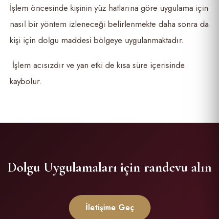
İşlem öncesinde kişinin yüz hatlarına göre uygulama için
nasıl bir yöntem izleneceği belirlenmekte daha sonra da
kişi için dolgu maddesi bölgeye uygulanmaktadır.
İşlem acısızdır ve yan etki de kısa süre içerisinde
kaybolur.
Dolgu Uygulamaları için randevu alın
İletişime Geç