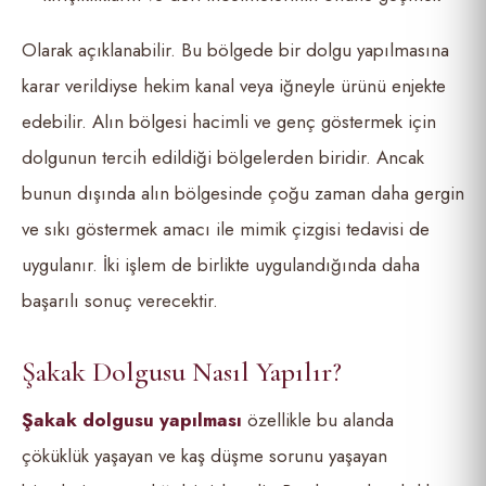
Olarak açıklanabilir. Bu bölgede bir dolgu yapılmasına
karar verildiyse hekim kanal veya iğneyle ürünü enjekte
edebilir. Alın bölgesi hacimli ve genç göstermek için
dolgunun tercih edildiği bölgelerden biridir. Ancak
bunun dışında alın bölgesinde çoğu zaman daha gergin
ve sıkı göstermek amacı ile mimik çizgisi tedavisi de
uygulanır. İki işlem de birlikte uygulandığında daha
başarılı sonuç verecektir.
Şakak Dolgusu Nasıl Yapılır?
Şakak dolgusu yapılması
özellikle bu alanda
çöküklük yaşayan ve kaş düşme sorunu yaşayan