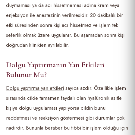
duymaması ya da acı hissetmemesi adına krem veya
enjeksiyon ile anestezinin verilmesidir. 20 dakikalık bir
etki süresinden sonra kişi acı hissetmez ve işlem tek
seferlik olmak üzere uygulanır. Bu aşamadan sonra kişi
doğrudan klinikten ayrılabilir.
Dolgu Yaptırmanın Yan Etkileri
Bulunur Mu?
Dolgu yaptırma yan etkileri
sayıca azdır. Özellikle işlem
sırasında cilde tamamen faydalı olan hyalüronik asitle
kişiye dolgu uygulaması yapıyorsa cildin bunu
reddetmesi ve reaksiyon göstermesi gibi durumlar çok
nadirdir. Bununla beraber bu tıbbi bir işlem olduğu için