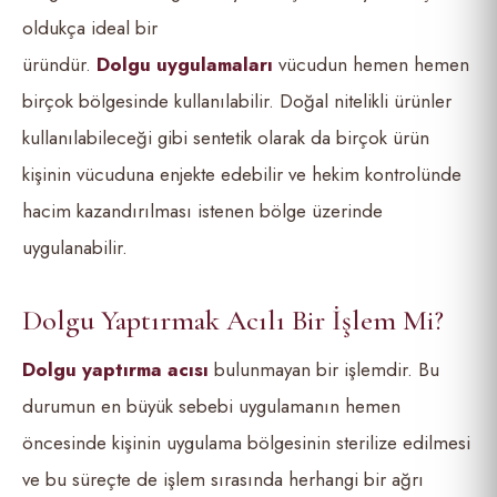
oldukça ideal bir
üründür.
Dolgu
uygulamaları
vücudun hemen hemen
birçok bölgesinde kullanılabilir. Doğal nitelikli ürünler
kullanılabileceği gibi sentetik olarak da birçok ürün
kişinin vücuduna enjekte edebilir ve hekim kontrolünde
hacim kazandırılması istenen bölge üzerinde
uygulanabilir.
Dolgu Yaptırmak Acılı Bir İşlem Mi?
Dolgu yaptı
rma ac
ısı
bulunmayan bir işlemdir. Bu
durumun en büyük sebebi uygulamanın hemen
öncesinde kişinin uygulama bölgesinin sterilize edilmesi
ve bu süreçte de işlem sırasında herhangi bir ağrı