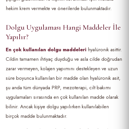
hekim krem vermekte ve önerilerde bulunmaktadır.
Dolgu Uygulaması Hangi Maddeler İle
Yapılır?
En
çok kullanılan dolgu maddeleri
hyalüronik asittir.
Cildin tamamen ihtiyaç duyduğu ve asla cilde doğrudan
zarar vermeyen, kolajen yapımını destekleyen ve uzun
süre boyunca kullanılan bir madde olan hyalüronik asit,
şu anda tüm dünyada PRP, mezoterapi, cilt bakımı
uygulamaları sırasında en çok kullanılan madde olarak
bilinir. Ancak kişiye dolgu yapılırken kullanılabilen
birçok madde bulunmaktadır.