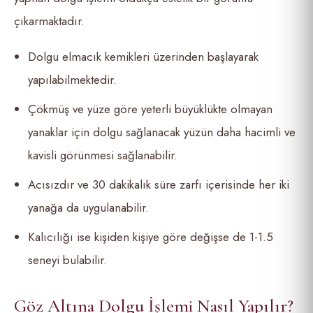
çıkarmaktadır.
Dolgu elmacık kemikleri üzerinden başlayarak
yapılabilmektedir.
Çökmüş ve yüze göre yeterli büyüklükte olmayan
yanaklar için dolgu sağlanacak yüzün daha hacimli ve
kavisli görünmesi sağlanabilir.
Acısızdır ve 30 dakikalık süre zarfı içerisinde her iki
yanağa da uygulanabilir.
Kalıcılığı ise kişiden kişiye göre değişse de 1-1.5
seneyi bulabilir.
Göz Altına Dolgu İşlemi Nasıl Yapılır?