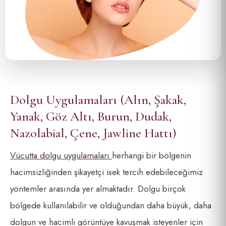
Dolgu Uygulamaları (Alın, Şakak,
Yanak, Göz Altı, Burun, Dudak,
Nazolabial, Çene, Jawline Hattı)
Vücutta dolgu uygulamaları
herhangi bir bölgenin
hacimsizliğinden şikayetçi isek tercih edebileceğimiz
yöntemler arasında yer almaktadır. Dolgu birçok
bölgede kullanılabilir ve olduğundan daha büyük, daha
dolgun ve hacimli görüntüye kavuşmak isteyenler için