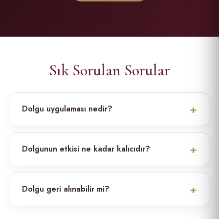
Sık Sorulan Sorular
Dolgu uygulaması nedir?
Dolgunun etkisi ne kadar kalıcıdır?
Dolgu geri alınabilir mi?