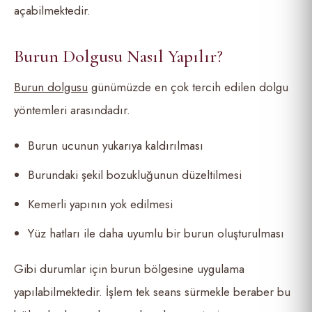
açabilmektedir.
Burun Dolgusu Nasıl Yapılır?
Burun dolgusu
günümüzde en çok tercih edilen dolgu
yöntemleri arasındadır.
Burun ucunun yukarıya kaldırılması
Burundaki şekil bozukluğunun düzeltilmesi
Kemerli yapının yok edilmesi
Yüz hatları ile daha uyumlu bir burun oluşturulması
Gibi durumlar için burun bölgesine uygulama
yapılabilmektedir. İşlem tek seans sürmekle beraber bu