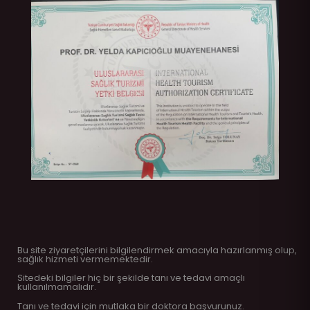
Bu site ziyaretçilerini bilgilendirmek amacıyla hazırlanmış olup,
sağlık hizmeti vermemektedir.
Sitedeki bilgiler hiç bir şekilde tanı ve tedavi amaçlı
kullanılmamalıdır.
Tanı ve tedavi için mutlaka bir doktora başvurunuz.