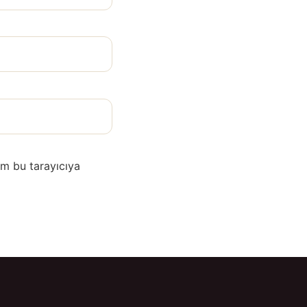
im bu tarayıcıya