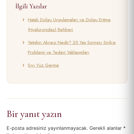
İlgili Yazılar
Hatalı Dolgu Uygulamaları ve Dolgu Eritme
(Hyalüronidaz) Rehberi
Yetişkin Aknesi Nedir? 25 Yaş Sonrası Sivilce
Problemi ve Tedavi Yaklaşımları
Sıvı Yüz Germe
Bir yanıt yazın
E-posta adresiniz yayınlanmayacak.
Gerekli alanlar
*