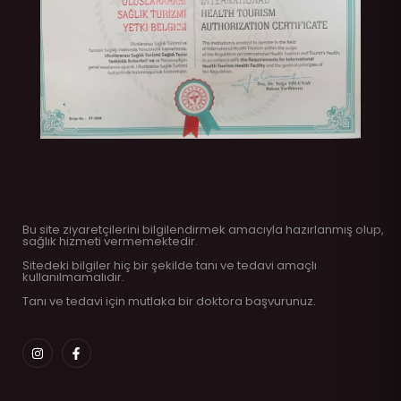
Bu site ziyaretçilerini bilgilendirmek amacıyla hazırlanmış olup,
sağlık hizmeti vermemektedir.
Sitedeki bilgiler hiç bir şekilde tanı ve tedavi amaçlı
kullanılmamalıdır.
Tanı ve tedavi için mutlaka bir doktora başvurunuz.