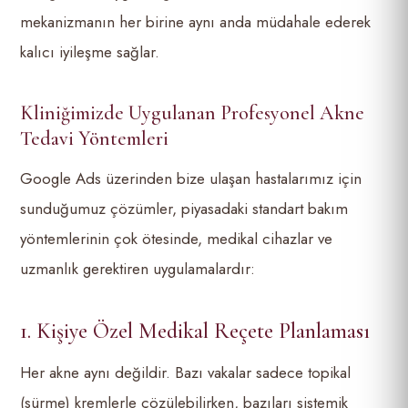
mekanizmanın her birine aynı anda müdahale ederek
kalıcı iyileşme sağlar.
Kliniğimizde Uygulanan Profesyonel Akne
Tedavi Yöntemleri
Google Ads üzerinden bize ulaşan hastalarımız için
sunduğumuz çözümler, piyasadaki standart bakım
yöntemlerinin çok ötesinde, medikal cihazlar ve
uzmanlık gerektiren uygulamalardır:
1. Kişiye Özel Medikal Reçete Planlaması
Her akne aynı değildir. Bazı vakalar sadece topikal
(sürme) kremlerle çözülebilirken, bazıları sistemik