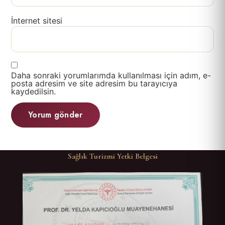
İnternet sitesi
Daha sonraki yorumlarımda kullanılması için adım, e-
posta adresim ve site adresim bu tarayıcıya
kaydedilsin.
Sağlık Turizmi Yetki Belgesi