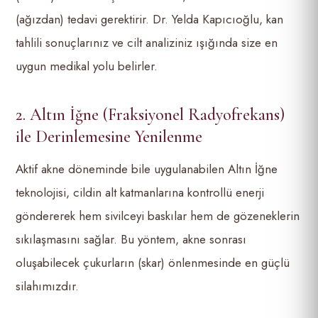
(ağızdan) tedavi gerektirir. Dr. Yelda Kapıcıoğlu, kan
tahlili sonuçlarınız ve cilt analiziniz ışığında size en
uygun medikal yolu belirler.
2. Altın İğne (Fraksiyonel Radyofrekans)
ile Derinlemesine Yenilenme
Aktif akne döneminde bile uygulanabilen Altın İğne
teknolojisi, cildin alt katmanlarına kontrollü enerji
göndererek hem sivilceyi baskılar hem de gözeneklerin
sıkılaşmasını sağlar. Bu yöntem, akne sonrası
oluşabilecek çukurların (skar) önlenmesinde en güçlü
silahımızdır.