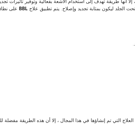
إلا أنها طريقة تهدف إلى استخدام الأشعة بفعالية وتوفير تأثيرات تجد
 الجلد ليكون بمثابة تجديد وإصلاح. يتم تطبيق علاج
BBL
على نطاق 
.
اج التي تم إنشاؤها في هذا المجال ، إلا أن هذه الطريقة مفضلة لل