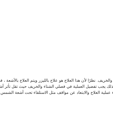
والخريف. نظرًا لأن هذا العلاج هو علاج بالليزر ويتم العلاج بالأشعة ، 
. لذلك يجب تفضيل العملية في فصلي الشتاء والخريف حيث تقل تأثر أ
عملية العلاج والابتعاد عن مواقف مثل الاستلقاء تحت أشعة الشمس.