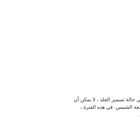
في حالة تسمير الجلد ، لا يمكن أن
شعة الشمس. في هذه الفترة ،