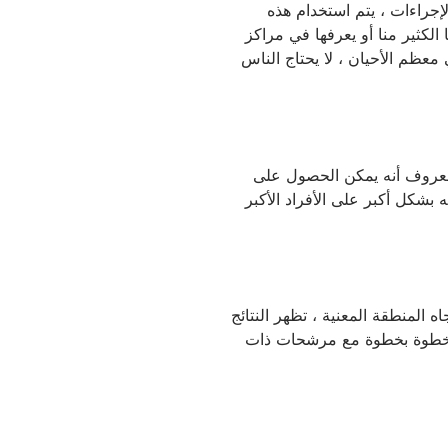
لإجراءات ، يتم استخدام هذه
الكثير منا أو يعرفها في مراكز
معظم الأحيان ، لا يحتاج الناس
لمعروف أنه يمكن الحصول على
نه يتم تطبيقه بشكل أكبر على الأفراد الأكبر
المنطقة المعنية ، تظهر النتائج
ه خطوة بخطوة مع مرشحات ذات