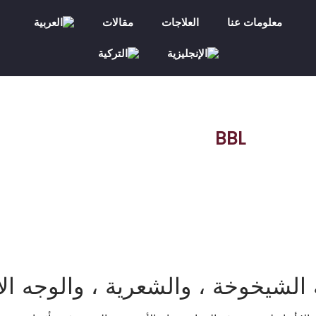
معلومات عنا
العلاجات
مقالات
BBL