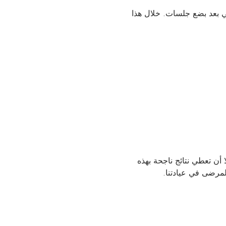
سي بعد بضع جلسات. خلال هذا
 أن تعطي نتائج ناجحة بهذه
لمرضى في عيادتنا.