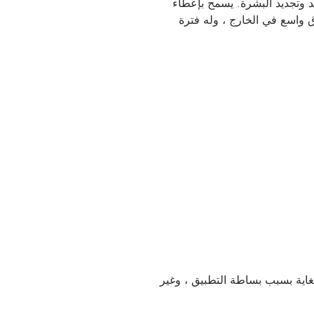
يد وتجديد البشرة. يسمح بإعطاء
واسع في الخارج ، وله فترة
غاية بسبب بساطة التطبيق ، وغير