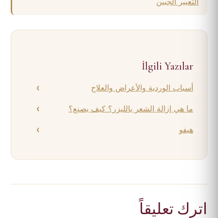
التعبير الجبين
İlgili Yazılar
أسباب الوردية والأعراض والعلاج
ما هي إزالة الشعر بالليزر؟ كيف يصنع؟
هيفو
اترك تعليقاً