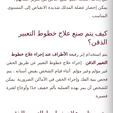
يمكن إحضار عضلة المدلك شديدة الانقباض إلى المستوى
المناسب.
كيف يتم صنع علاج خطوط التعبير
الذقن؟
يتم استخدام إبر رفيعة
الأطراف عند إجراء علاج خطوط
التعبير الذقن
. إجراء علاج خطوط التعبير عن طريق الحقن
غير مؤلم وغير مؤلم. أثناء قيام الشخص بقبض أسنانه ، يتم
فحص بنية الفك وإجراء الحقن في الأماكن الضرورية. يمكن
للشخص أن يمر بهذه العملية بألم خفيف جدًا وأوجاع لفترة
قصيرة.