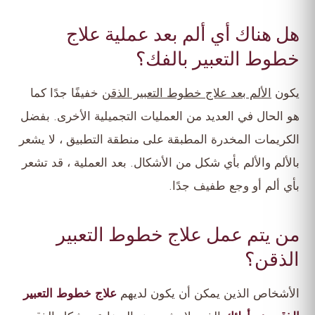
هل هناك أي ألم بعد عملية علاج
خطوط التعبير بالفك؟
يكون
الألم بعد علاج خطوط التعبير الذقن
خفيفًا جدًا كما
هو الحال في العديد من العمليات التجميلية الأخرى. بفضل
الكريمات المخدرة المطبقة على منطقة التطبيق ، لا يشعر
بالألم والألم بأي شكل من الأشكال. بعد العملية ، قد تشعر
بأي ألم أو وجع طفيف جدًا.
من يتم عمل علاج خطوط التعبير
الذقن؟
الأشخاص الذين يمكن أن يكون لديهم
علاج خطوط التعبير