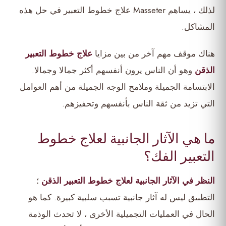
لذلك ، يساهم Masseter علاج خطوط التعبير في حل هذه
المشاكل.
هناك موقف مهم آخر من بين مزايا
علاج خطوط التعبير
الذقن
وهو أن الناس يرون أنفسهم أكثر جمالا وجمالا.
الابتسامة الجميلة وملامح الوجه الجميلة من أهم العوامل
التي تزيد من ثقة الناس بأنفسهم وتحفيزهم.
ما هي الآثار الجانبية لعلاج خطوط
التعبير الفك؟
النظر في الآثار الجانبية لعلاج خطوط التعبير الذقن
؛
التطبيق ليس له آثار جانبية تسبب سلبية كبيرة. كما هو
الحال في العمليات التجميلية الأخرى ، لا تحدث الوذمة