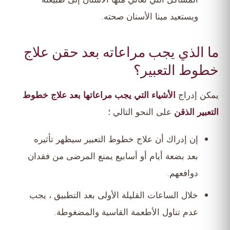
ويستعيد مينا الأسنان صحته.
ما الذي يجب مراعاته بعد حقن علاج
خطوط التعبير؟
يمكن إدراج
الأشياء التي يجب مراعاتها بعد علاج خطوط
التعبير الذقن
على النحو التالي ؛
إن إدراك أن علاج خطوط التعبير سيظهر تأثيره
بعد بضعة أيام أو أسابيع يمنع المرضى من فقدان
دوافعهم.
خلال الساعات القليلة الأولى بعد التطبيق ، يجب
عدم تناول الأطعمة القاسية والمضغوطة.