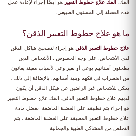
الفك.
الفك علاج خطوط التعبير
هو أيضًا إجراء لإعادة عمل
هذه العضلة إلى المستوى الطبيعي.
ما هو علاج خطوط التعبير الذقن؟
علاج خطوط التعبير الذقن
هو إجراء لتصحيح هياكل الذقن
لدى الأشخاص. على وجه الخصوص ، الأشخاص الذين
يطحنون أسنانهم بوعي أو بغير وعي لأسباب معينة يعانون
من اضطراب في فكهم وبنية أسنانهم. بالإضافة إلى ذلك ،
يمكن للأشخاص غير الراضين عن هيكل الذقن أن يكون
لديهم علاج خطوط التعبير الذقن. الفك علاج خطوط التعبير
هو إجراء يتم تطبيقه على العضلة الماضغة. بفضل مادة
علاج خطوط التعبير المطبقة على العضلة الماضغة ، يتم
التخلص من المشاكل الطبية والجمالية.