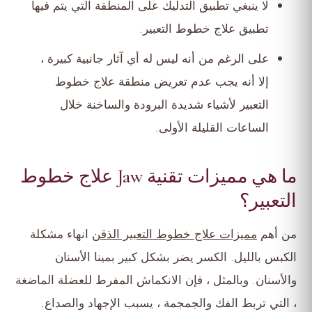
لا ينبغي تطبيق التدليك على المنطقة التي يتم فيها
تطبيق علاج خطوط التعبير.
على الرغم من أنه ليس له أي آثار جانبية كبيرة ،
إلا أنه يجب عدم تعريض منطقة علاج خطوط
التعبير لأشياء شديدة البرودة والساخنة خلال
الساعات القليلة الأولى.
ما هي مميزات تقنية Jaw علاج خطوط
التعبير؟
من أهم
مميزات علاج خطوط التعبير الذقن
انهاء مشكلة
الكبس بالليل. الكسر يضر بشكل كبير بمينا الأسنان
والأسنان. وبالمثل ، فإن الانكماش المفرط للعضلة الماضغة
، التي تربط الفك والجمجمة ، يسبب الإجهاد والصداع.