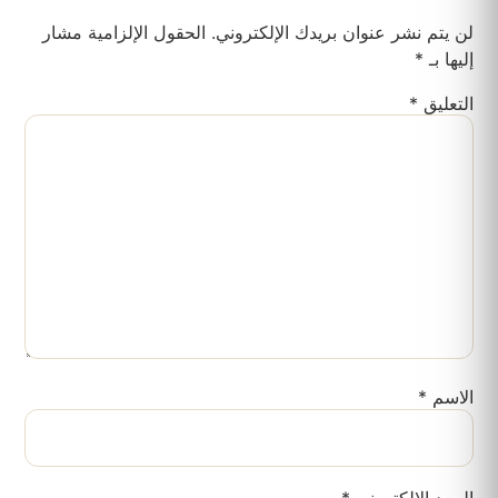
لن يتم نشر عنوان بريدك الإلكتروني.
الحقول الإلزامية مشار
إليها بـ
*
التعليق
*
الاسم
*
البريد الإلكتروني
*