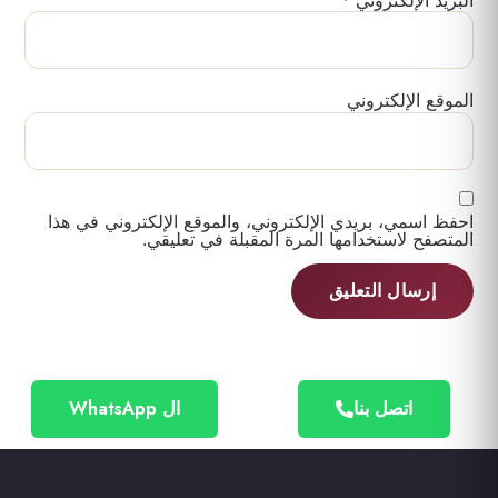
الموقع الإلكتروني
احفظ اسمي، بريدي الإلكتروني، والموقع الإلكتروني في هذا
المتصفح لاستخدامها المرة المقبلة في تعليقي.
اتصل بنا
ال WhatsApp