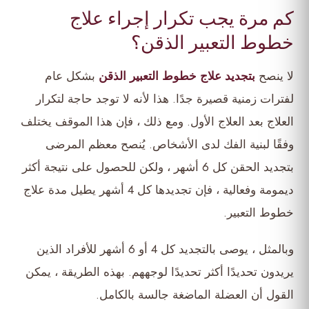
كم مرة يجب تكرار إجراء علاج
خطوط التعبير الذقن؟
لا ينصح
بتجديد علاج خطوط التعبير الذقن
بشكل عام
لفترات زمنية قصيرة جدًا. هذا لأنه لا توجد حاجة لتكرار
العلاج بعد العلاج الأول. ومع ذلك ، فإن هذا الموقف يختلف
وفقًا لبنية الفك لدى الأشخاص. يُنصح معظم المرضى
بتجديد الحقن كل 6 أشهر ، ولكن للحصول على نتيجة أكثر
ديمومة وفعالية ، فإن تجديدها كل 4 أشهر يطيل مدة علاج
خطوط التعبير.
وبالمثل ، يوصى بالتجديد كل 4 أو 6 أشهر للأفراد الذين
يريدون تحديدًا أكثر تحديدًا لوجههم. بهذه الطريقة ، يمكن
القول أن العضلة الماضغة جالسة بالكامل.