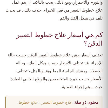
والتورم والاحمرار. ومع ذلك ، يجب بالتأكيد أن يتم عمل
علاج خطوط التعبير من قبل الخبراء. خلاف ذلك ، قد يحدث
تلف في هيكل الفك والفم.
كم هي أسعار علاج خطوط التعبير
الذقن؟
تختلف
أسعار حقن علاج خطوط التعبير الذقن
حسب حالة
الإجراء. قد تختلف الأسعار حسب هيكل الفك ، وحالة
العضلات ومقدار الجلسة المطلوبة. وبالمثل ، تختلف
الأسعار حسب خبرة المتخصصين والوضع الحالي للعيادة
حيث سيتم إجراء العملية.
محتوى ذو صلة:
علاج خطوط التعبير
·
علاج خطوط