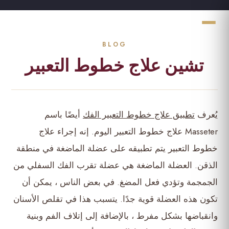
تشين علاج خطوط التعبير
يُعرف
تطبيق علاج خطوط التعبير الفك
أيضًا باسم
Masseter علاج خطوط التعبير اليوم. إنه إجراء علاج
خطوط التعبير يتم تطبيقه على عضلة الماضغة في منطقة
الذقن. العضلة الماضغة هي عضلة تقرب الفك السفلي من
الجمجمة وتؤدي فعل المضغ. في بعض الناس ، يمكن أن
تكون هذه العضلة قوية جدًا. يتسبب هذا في تقلص الأسنان
وانقباضها بشكل مفرط ، بالإضافة إلى إتلاف الفم وبنية