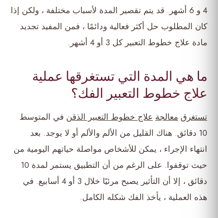
4 و 6 أشهر. قد يتم تقصير المدة لأسباب مختلفة ، ولكن إذا
كان المطلوب حل أكثر فعالية ودائمًا ، فمن المفيد تجديد
مادة علاج خطوط التعبير كل 3 أو 4 أشهر.
ما هي المدة التي تستغرقها عملية
علاج خطوط التعبير الفك؟
تستغرق
معالجة
علاج خطوط التعبير الذقن
في المتوسط
10 دقائق. هناك القليل من الألم والألم أو لا يوجد. بعد
انتهاء الإجراء ، يمكن للأشخاص مواصلة حياتهم اليومية من
حيث توقفوا. على الرغم من أن التطبيق يستمر لمدة 10
دقائق ، إلا أن التأثير يصبح مرئيًا خلال 3 أو 4 أسابيع. في
هذه العملية ، يأخذ الفك شكله الكامل.