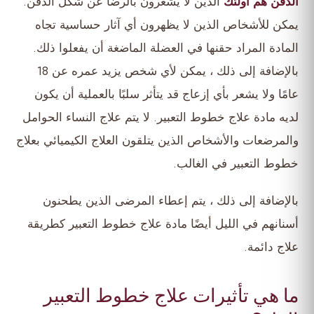
الذقن هم أولئك
الذين لا يشعرون بالرضا عن شكل الذقن.
يمكن للأشخاص الذين لا يظهرون أي آثار حساسية تجاه
المادة المراد حقنها في العضلة الماضغة أن يفعلوا ذلك.
بالإضافة إلى ذلك ، يمكن لأي شخص يزيد عمره عن 18
عامًا ولا يشعر بأي إزعاج قد يتأثر سلبًا بالعملية أن يكون
لديه مادة علاج خطوط التعبير. لا يتم علاج النساء الحوامل
والمرضعات والأشخاص الذين يتلقون العلاج الكيميائي بعلاج
خطوط التعبير في الغالب.
بالإضافة إلى ذلك ، يتم إعطاء المرضى الذين يطحنون
أسنانهم في الليل أيضًا مادة علاج خطوط التعبير كطريقة
علاج دائمة.
ما هي تأثيرات علاج خطوط التعبير