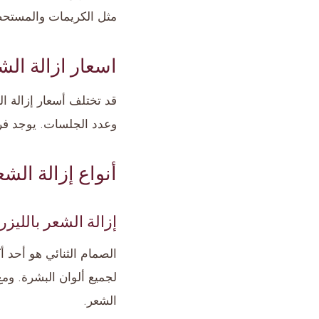
مثل الكريمات والمستحض
اسعار ازالة الشعر 
قد تختلف أسعار إزالة الش
وعدد الجلسات. يوجد فرق
أنواع إزالة الشع
إزالة الشعر بالليزر 
الصمام الثنائي هو أحد أ
لجميع ألوان البشرة. ومع
الشعر.