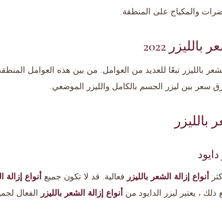
رات والمكياج على المنطقة.
بالليزر 2022
عر بالليزر تبعًا للعديد من العوامل. من بين هذه العوامل المنطقة 
 سعر بين ليزر الجسم بالكامل والليزر الموضعي.
ر بالليزر
دايود
كثر
أنواع إزالة الشعر بالليزر
فعالية. قد لا تكون جميع
أنواع إزالة ا
 ذلك ، يعتبر ليزر الدايود من
أنواع إزالة الشعر بالليزر
الفعال لجميع