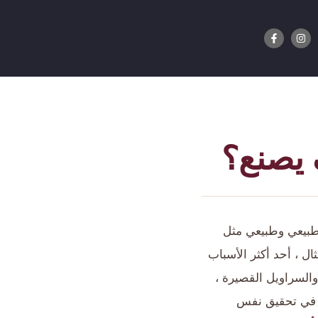
 يصنع؟
طبيعي وطبيعي مثل
ل ، أحد أكثر الأسباب
 والسراويل القصيرة ،
اء في تحقيق نفس