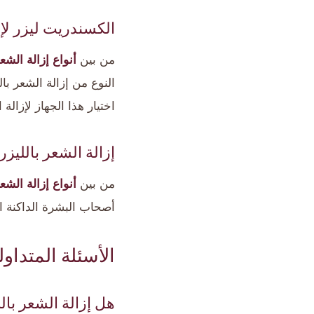
الكسندريت ليزر لإز
من بين
أنواع إزالة الشعر
النوع من إزالة الشعر بال
اختيار هذا الجهاز لإزالة 
إزالة الشعر بالليزر Nd-Yag
من بين
أنواع إزالة الشعر
أصحاب البشرة الداكنة اس
الأسئلة المتداول
هل إزالة الشعر باللي