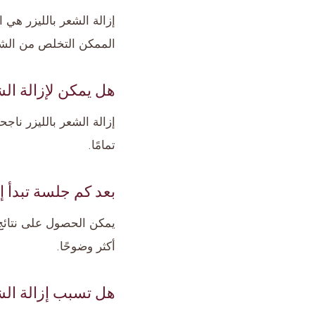
إزالة الشعر بالليزر هي 
الممكن التخلص من الشع
هل يمكن لإزالة الش
إزالة الشعر بالليزر نا
تمامًا.
بعد كم جلسة تبدأ إز
أكثر وضوحًا.
هل تسبب إزالة الش