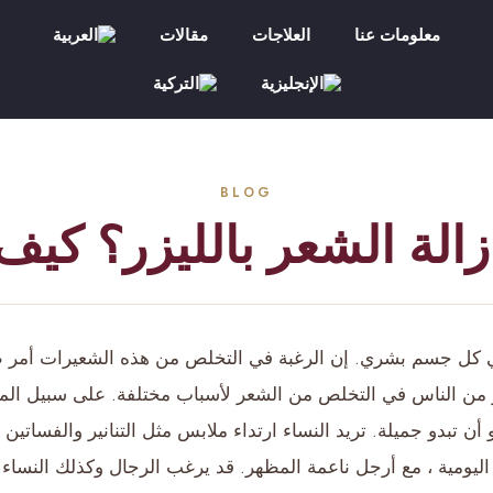
معلومات عنا
العلاجات
مقالات
زالة الشعر بالليزر؟ كيف
ي كل جسم بشري. إن الرغبة في التخلص من هذه الشعيرات أمر 
 من الناس في التخلص من الشعر لأسباب مختلفة. على سبيل المثا
 أن تبدو جميلة. تريد النساء ارتداء ملابس مثل التنانير والفساتين
 اليومية ، مع أرجل ناعمة المظهر. قد يرغب الرجال وكذلك النس