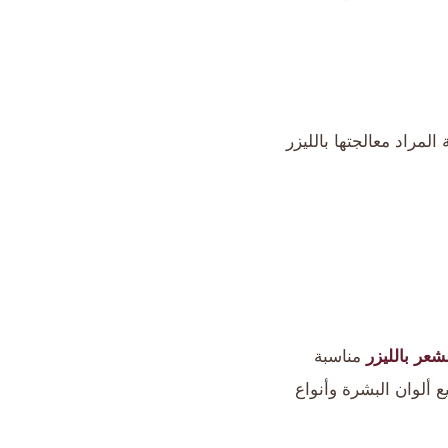
المراد معالجتها بالليزر
لشعر بالليزر
مناسبة
 ألوان البشرة وأنواع