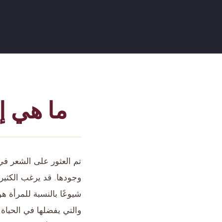
ما هي إ
تم العثور على الشعر ف
وجودها. قد يرغب الكثير
شيوعًا بالنسبة للمرأة هو
والتي يفضلها في الحياة