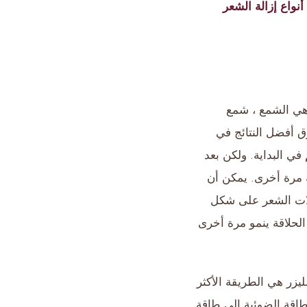
أنواع إزالة الشعر
هي الشمع ، شمع
رق أفضل النتائج في
في البداية. ولكن بعد
مرة أخرى. يمكن أن
يلات الشعر على شكل
لحلاقة ينمو مرة أخرى
يزر هي الطريقة الأكثر
لطاقة الضوئية إلى طاقة