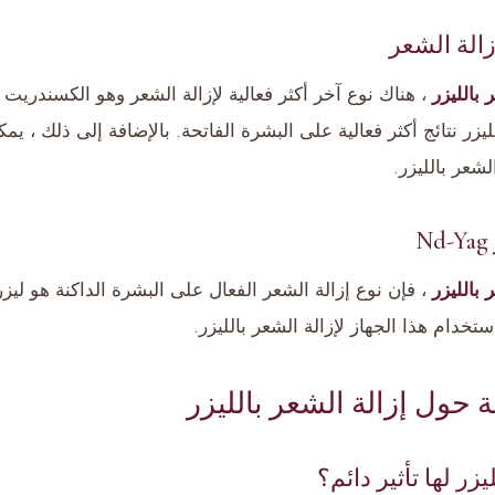
الة الشعر
 بالليزر
، هناك نوع آخر أكثر فعالية لإزالة الشعر وهو الكسندريت
ليزر نتائج أكثر فعالية على البشرة الفاتحة. بالإضافة إلى ذلك ، يمك
الشعر بالليزر.
 بالليزر
تخدام هذا الجهاز لإزالة الشعر بالليزر.
ة حول إزالة الشعر بالليزر
زر لها تأثير دائم؟