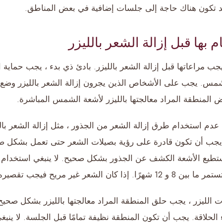
 تكون هناك حاجة إلى جلسات إضافية في بعض المناطق.
 بها قبل إزالة الشعر بالليزر
جب مراعاتها قبل إزالة الشعر بالليزر. بادئ ذي بدء ، يجب حم
شمس. يجب على الأشخاص الذين يجرون إزالة الشعر بالليزر وض
المنطقة المراد معالجتها بالليزر لأشعة الشمس المباشرة.
 عدم استخدام طرق إزالة الشعر من الجذور ، مثل إزالة الشعر بال
زر يجب أن تكون قادرة على رؤية بصيلات الشعر حتى تعمل بشكل صح
ستطيع الأشعة الكشف عن الجذور بشكل صحيح. لا ينبغي استخدام ال
 الشعر غير مريح فيجب تقصيره فقط.
 الليزر ، يجب حلق المنطقة المراد معالجتها بالليزر بشكل صح
 الحلاقة. يجب أن تكون المنطقة نظيفة تمامًا قبل الجلسة. لا ينبغ