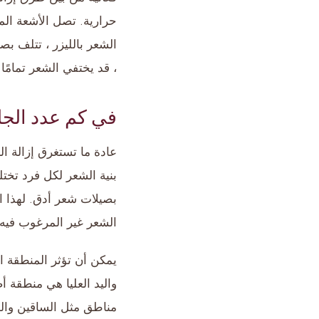
حرارية. تصل الأشعة المر
الشعر بالليزر ، تتلف ب
، قد يختفي الشعر تمامًا 
في كم عدد الجلس
بنية الشعر لكل فرد تخ
بصيلات شعر أدق. لهذا 
الشعر غير المرغوب فيه
يمكن أن تؤثر المنطقة ال
واليد العليا هي منطقة 
مناطق مثل الساقين والذ