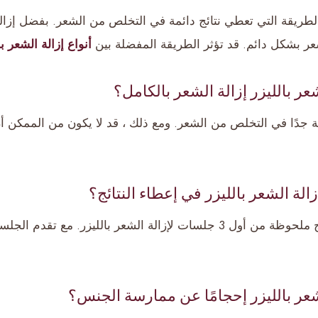
الطريقة التي تعطي نتائج دائمة في التخلص من الشعر. بفضل إزالة
ر بشكل دائم. قد تؤثر الطريقة المفضلة بين
أنواع إزالة الشعر با
عر بالليزر إزالة الشعر بالكامل؟
جحة جدًا في التخلص من الشعر. ومع ذلك ، قد لا يكون من الممك
الة الشعر بالليزر في إعطاء النتائج؟
يمكن الحصول على نتائج ملحوظة من أول 3 جلسات لإزالة الشعر بالليزر. مع
عر بالليزر إحجامًا عن ممارسة الجنس؟