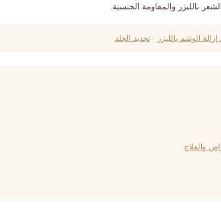
الشعر بالليزر والمقاومة الجنسية.
إزالة الوشم بالليزر
·
تجديد الجلد
اض والعلاج