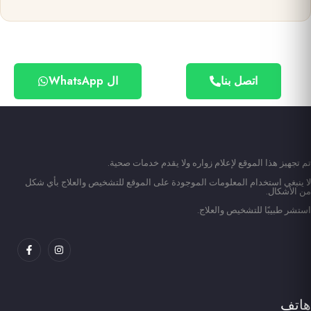
اتصل بنا
ال WhatsApp
تم تجهيز هذا الموقع لإعلام زواره ولا يقدم خدمات صحية.
لا ينبغي استخدام المعلومات الموجودة على الموقع للتشخيص والعلاج بأي شكل
من الأشكال.
استشر طبيبًا للتشخيص والعلاج.
هاتف