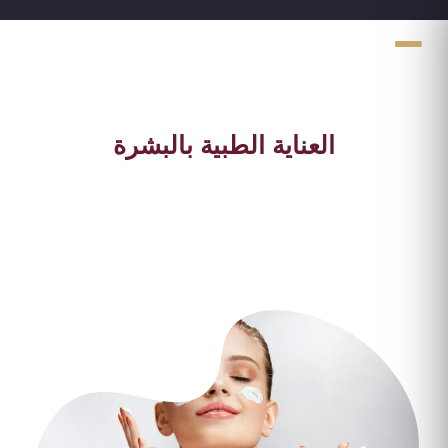
العناية الطبية بالبشرة