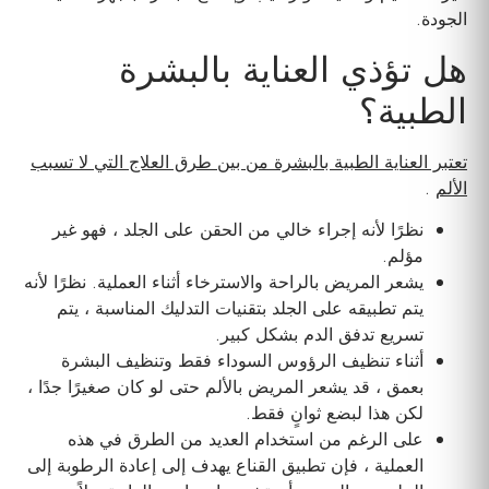
الجودة.
هل تؤذي العناية بالبشرة
الطبية؟
تعتبر العناية الطبية بالبشرة من بين طرق العلاج التي لا تسبب
الألم
.
نظرًا لأنه إجراء خالي من الحقن على الجلد ، فهو غير
مؤلم.
يشعر المريض بالراحة والاسترخاء أثناء العملية. نظرًا لأنه
يتم تطبيقه على الجلد بتقنيات التدليك المناسبة ، يتم
تسريع تدفق الدم بشكل كبير.
أثناء تنظيف الرؤوس السوداء فقط وتنظيف البشرة
بعمق ، قد يشعر المريض بالألم حتى لو كان صغيرًا جدًا ،
لكن هذا لبضع ثوانٍ فقط.
على الرغم من استخدام العديد من الطرق في هذه
العملية ، فإن تطبيق القناع يهدف إلى إعادة الرطوبة إلى