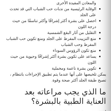
والمعادن المفيدة الأخرى
الوقاية الرئيسية من ندبات حب الشباب التي قد تحدث
على الجلد
احصل على بشرة أكثر إشراقًا وأكثر تناسقًا من حيث
درجة اللون
التقليل من آثار البقع الشمسية
منع التزييت المفرط على الجلد ومنع تكوين حب الشباب
المفرط وحب الشباب
منع تكون الرؤوس السوداء
يساعد على تكوين بشرة أكثر إشراقًا وحيوية من حيث
اللون
تكوين بشرة ناعمة ومخملية
يمكن تلخيصها على أنها عندما يتم تطبيق الإجراءات بانتظام ،
تصبح طبقة الجلد أكثر صحة وقوة.
ما الذي يجب مراعاته بعد
العناية الطبية بالبشرة؟