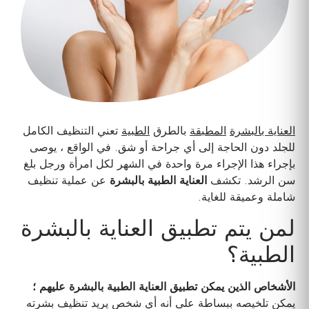
العناية بالبشرة
المطبقة
بالطرق
الطبية
تعني التنظيف الكامل
للجلد دون الحاجة إلى أي جراحة أو شق. في الواقع ، يوصى
بإجراء هذا الإجراء مرة واحدة في الشهر لكل امرأة ورجل بلغ
سن الرشد. تكشف
العناية الطبية بالبشرة
عن عملية تنظيف
شاملة وعميقة للغاية.
لمن يتم تطبيق العناية بالبشرة
الطبية؟
الأشخاص الذين يمكن تطبيق العناية الطبية بالبشرة عليهم ؛
يمكن تلخيصه ببساطة على أنه أي شخص يريد تنظيف بشرته